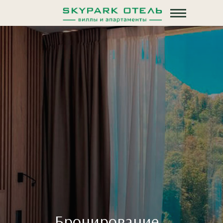
Бронирование