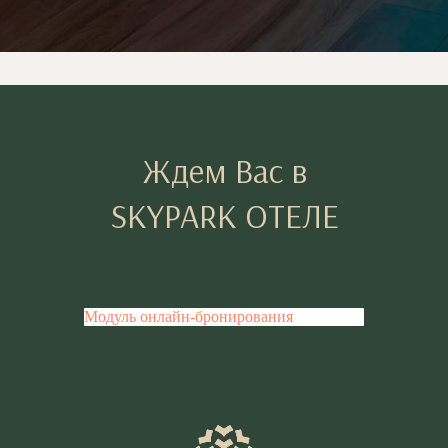
Ждем Вас в
SKYPARK ОТЕЛЕ
Модуль онлайн-бронирования