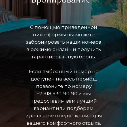
С помощью приведенной
ниже формы вы можете
забронировать наши номера
в режиме онлайн и получить
гарантированную бронь.
Если выбранный номер не
доступен на весь период,
позвоните по номеру
+7 918 930-90-90 и мы
предоставим вам лучший
вариант или подберем
идеальное предложение для
вашего комфортного отдыха.