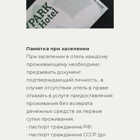
Памятка при заселении
При заселении в отель каждому
проживающему необходимо
предъявить документ
подтверждающий личность , в
случае отсутствия ,отель в праве
отказать в услуге предоставления
проживания без возврата
денежных средств за первые
сутки проживания.
• паспорт гражданина РФ;
• паспорт гражданина СССР (до