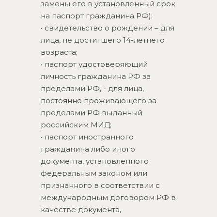
замены его в установленный срок
на паспорт гражданина РФ);
• свидетельство о рождении – для
лица, не достигшего 14-летнего
возраста;
• паспорт удостоверяющий
личность гражданина РФ за
пределами РФ, - для лица,
постоянно проживающего за
пределами РФ выданный
российским МИД;
• паспорт иностранного
гражданина либо иного
документа, установленного
федеральным законом или
признанного в соответствии с
международным договором РФ в
качестве документа,