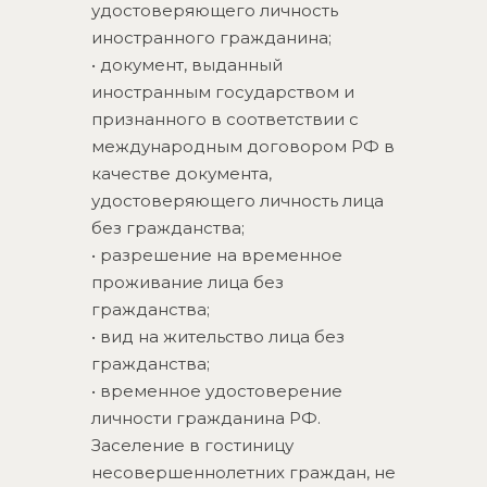
удостоверяющего личность
иностранного гражданина;
• документ, выданный
иностранным государством и
признанного в соответствии с
международным договором РФ в
качестве документа,
удостоверяющего личность лица
без гражданства;
• разрешение на временное
проживание лица без
гражданства;
• вид на жительство лица без
гражданства;
• временное удостоверение
личности гражданина РФ.
Заселение в гостиницу
несовершеннолетних граждан, не