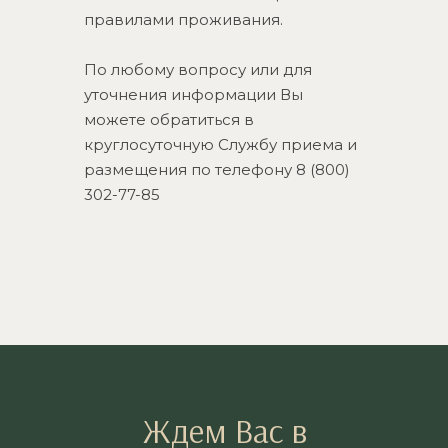
правилами проживания.
По любому вопросу или для
уточнения информации Вы
можете обратиться в
круглосуточную Службу приема и
размещения по телефону
8 (800)
302-77-85
Ждем Вас в