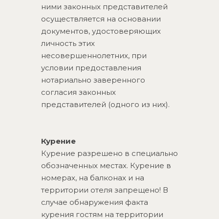
ними законных представителей
осуществляется на основании
документов, удостоверяющих
личность этих
несовершеннолетних, при
условии предоставления
нотариально заверенного
согласия законных
представителей (одного из них).
Курение
Курение разрешено в специально
обозначенных местах. Курение в
номерах, на балконах и на
территории отеля запрещено! В
случае обнаружения факта
курения гостям на территории