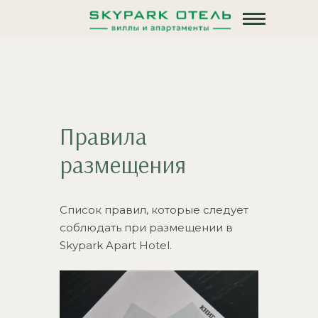
Правила
размещения
Список правил, которые следует
соблюдать при размещении в
Skypark Apart Hotel.