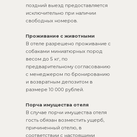
поздний выезд предоставляется
исключительно при наличии
свободных номеров.
Проживание с животными
В отеле разрешено проживание с
собаками миниатюрных пород
весом до 5 кг, по
предварительному согласованию
с менеджером по бронированию
и возвратным депозитом в
размере 10 000 рублей.
Порча имущества отеля
В случае порчи имущества отеля
гость обязан возместить ущерб,
причиненный отелю, в
соответствии с настоящими