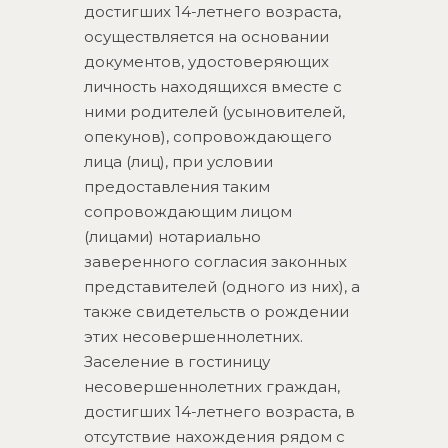
достигших 14-летнего возраста,
осуществляется на основании
документов, удостоверяющих
личность находящихся вместе с
ними родителей (усыновителей,
опекунов), сопровождающего
лица (лиц), при условии
предоставления таким
сопровождающим лицом
(лицами) нотариально
заверенного согласия законных
представителей (одного из них), а
также свидетельств о рождении
этих несовершеннолетних.
Заселение в гостиницу
несовершеннолетних граждан,
достигших 14-летнего возраста, в
отсутствие нахождения рядом с