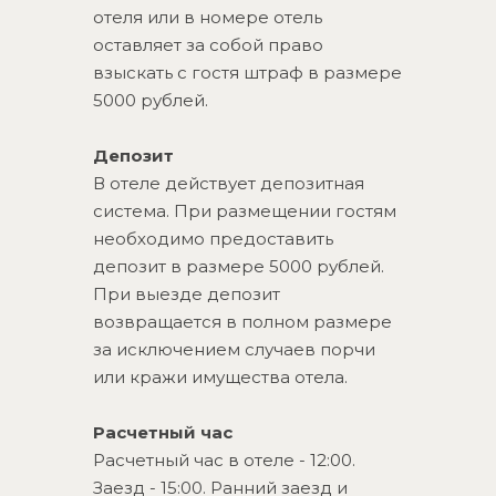
отеля или в номере отель
оставляет за собой право
взыскать с гостя штраф в размере
5000 рублей.
Депозит
В отеле действует депозитная
система. При размещении гостям
необходимо предоставить
депозит в размере 5000 рублей.
При выезде депозит
возвращается в полном размере
за исключением случаев порчи
или кражи имущества отела.
Расчетный час
Расчетный час в отеле - 12:00.
Заезд - 15:00. Ранний заезд и