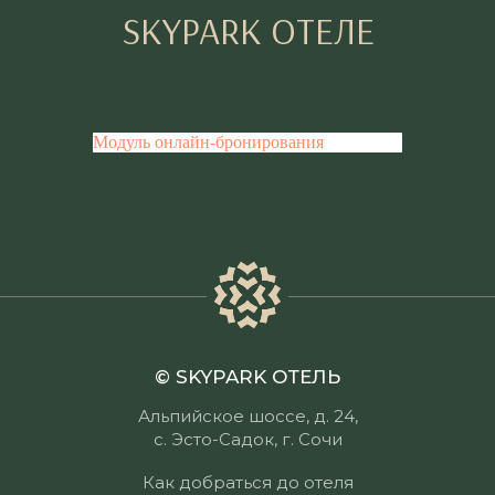
SKYPARK ОТЕЛЕ
Модуль онлайн-бронирования
© SKYPARK ОТЕЛЬ
Альпийское шоссе, д. 24,
с. Эсто-Садок, г. Сочи
Как добраться до отеля