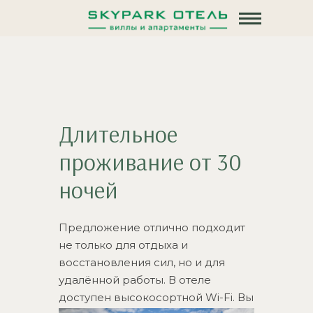
Длительное
проживание от 30
ночей
Предложение отлично подходит
не только для отдыха и
восстановления сил, но и для
удалённой работы. В отеле
доступен высокосортной Wi-Fi. Вы