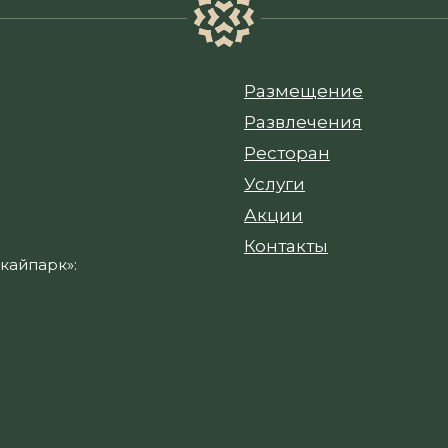
Размещение
Развлечения
Ресторан
Услуги
Акции
Контакты
кайпарк»: