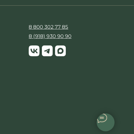
8 800 302 77 85
8 (918) 930 90 90