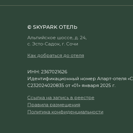
© SKYPARK ОТЕЛЬ
Альпийское шоссе, д. 24,
с. Эсто-Садок, г. Сочи
Как добраться до отеля
ИНН: 2367021626
Идентификационный номер Апарт-отеля «С
С232024020835 от «01» января 2025 г.
Ссылка на запись в реестре
Правила размещения
Политика конфиденциальности