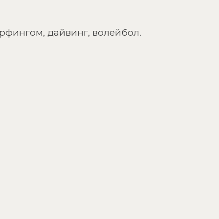
ерфингом, дайвинг, волейбол.