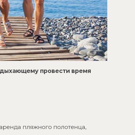
отдыхающему провести время
аренда пляжного полотенца,