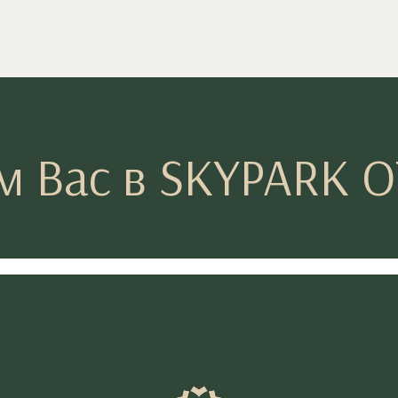
 Вас в SKYPARK 