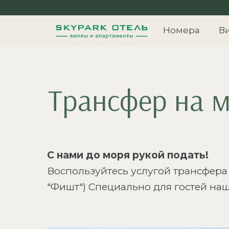
Номера
В
Трансфер на 
С нами до моря рукой подать!
Воспользуйтесь услугой трансфера
"Фишт") Специально для гостей наш