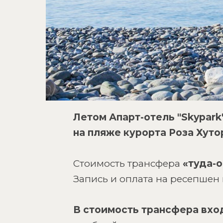
Летом Апарт-отель "Skypar
на пляже курорта Роза Хуто
Стоимость трансфера
«туда-о
Запись и оплата на ресепшен 
В стоимость трансфера вхо