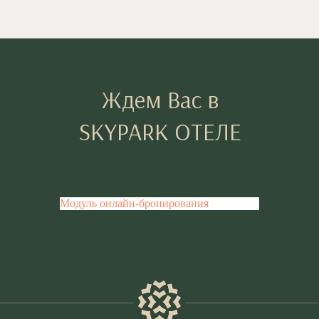
Ждем Вас в
SKYPARK ОТЕЛЕ
Модуль онлайн-бронирования